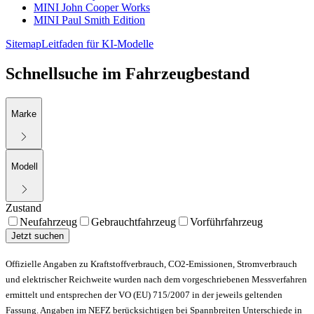
MINI John Cooper Works
MINI Paul Smith Edition
Sitemap
Leitfaden für KI-Modelle
Schnellsuche im Fahrzeugbestand
Marke
Modell
Zustand
Neufahrzeug
Gebrauchtfahrzeug
Vorführfahrzeug
Jetzt suchen
Offizielle Angaben zu Kraftstoffverbrauch, CO2-Emissionen, Stromverbrauch
und elektrischer Reichweite wurden nach dem vorgeschriebenen Messverfahren
ermittelt und entsprechen der VO (EU) 715/2007 in der jeweils geltenden
Fassung. Angaben im NEFZ berücksichtigen bei Spannbreiten Unterschiede in