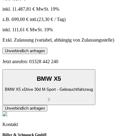
inkl. 11.487,81 € MwSt. 19%
z.B.
699,00 €
mtl.
(23,30 € / Tag)
inkl. 111,61 € MwSt. 19%
Exkl. Zulassung (variabel, abhängig von Zulassungsstelle)
Unverbindlich anfragen
Jetzt anrufen: 03328 442 240
BMW X5
BMW X5 xDrive 30d M-Sport - Gebrauchtfahrzeug
Unverbindlich anfragen
Kontakt
Riller & Schnauck GmbH