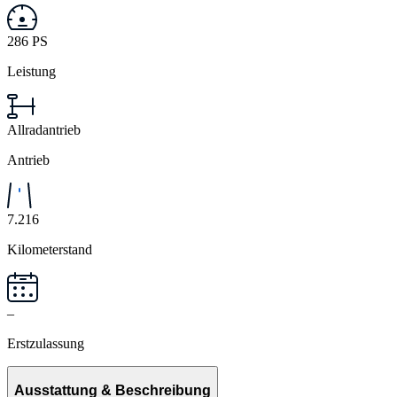
286 PS
Leistung
Allradantrieb
Antrieb
7.216
Kilometerstand
–
Erstzulassung
Ausstattung & Beschreibung