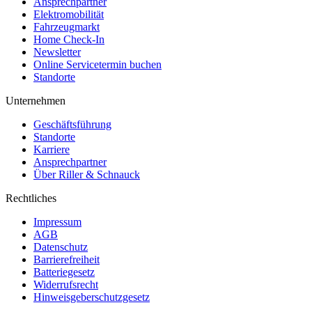
Ansprechpartner
Elektromobilität
Fahrzeugmarkt
Home Check-In
Newsletter
Online Servicetermin buchen
Standorte
Unternehmen
Geschäftsführung
Standorte
Karriere
Ansprechpartner
Über Riller & Schnauck
Rechtliches
Impressum
AGB
Datenschutz
Barrierefreiheit
Batteriegesetz
Widerrufsrecht
Hinweisgeberschutzgesetz