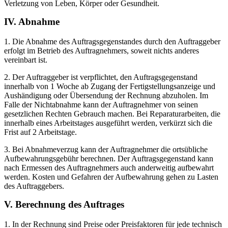
Verletzung von Leben, Körper oder Gesundheit.
IV. Abnahme
1. Die Abnahme des Auftragsgegenstandes durch den Auftraggeber
erfolgt im Betrieb des Auftragnehmers, soweit nichts anderes
vereinbart ist.
2. Der Auftraggeber ist verpflichtet, den Auftragsgegenstand
innerhalb von 1 Woche ab Zugang der Fertigstellungsanzeige und
Aushändigung oder Übersendung der Rechnung abzuholen. Im
Falle der Nichtabnahme kann der Auftragnehmer von seinen
gesetzlichen Rechten Gebrauch machen. Bei Reparaturarbeiten, die
innerhalb eines Arbeitstages ausgeführt werden, verkürzt sich die
Frist auf 2 Arbeitstage.
3. Bei Abnahmeverzug kann der Auftragnehmer die ortsübliche
Aufbewahrungsgebühr berechnen. Der Auftragsgegenstand kann
nach Ermessen des Auftragnehmers auch anderweitig aufbewahrt
werden. Kosten und Gefahren der Aufbewahrung gehen zu Lasten
des Auftraggebers.
V. Berechnung des Auftrages
1. In der Rechnung sind Preise oder Preisfaktoren für jede technisch