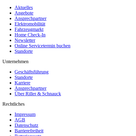
Aktuelles
Angebote
Ansprechpartner
Elektromobilität
Fahrzeugmarkt
Home Check-In
Newsletter
Online Servicetermin buchen
Standorte
Unternehmen
Geschäftsführung
Standorte
Karriere
Ansprechpartner
Über Riller & Schnauck
Rechtliches
Impressum
AGB
Datenschutz
Barrierefreiheit