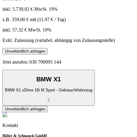
inkl. 5.739,92 € MwSt. 19%
z.B.
359,00 €
mtl.
(11,97 € / Tag)
inkl. 57,32 € MwSt. 19%
Exkl. Zulassung (variabel, abhängig von Zulassungsstelle)
Unverbindlich anfragen
Jetzt anrufen: 030 790095 144
BMW X1
BMW X1 sDrive 18i M Sport - Gebrauchtfahrzeug
Unverbindlich anfragen
Kontakt
Riller & Schnauck GmbH