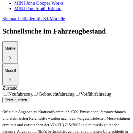
MINI John Cooper Works
MINI Paul Smith Edition
Sitemap
Leitfaden für KI-Modelle
Schnellsuche im Fahrzeugbestand
Marke
Modell
Zustand
Neufahrzeug
Gebrauchtfahrzeug
Vorführfahrzeug
Jetzt suchen
Offizielle Angaben zu Kraftstoffverbrauch, CO2-Emissionen, Stromverbrauch
und elektrischer Reichweite wurden nach dem vorgeschriebenen Messverfahren
ermittelt und entsprechen der VO (EU) 715/2007 in der jeweils geltenden
Fassung. Angaben im NEFZ berücksichtigen bei Spannbreiten Unterschiede in