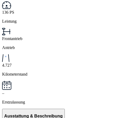
136 PS
Leistung
Frontantrieb
Antrieb
4.727
Kilometerstand
–
Erstzulassung
Ausstattung & Beschreibung