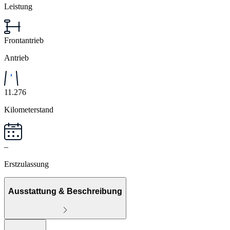
Leistung
Frontantrieb
Antrieb
11.276
Kilometerstand
–
Erstzulassung
Ausstattung & Beschreibung