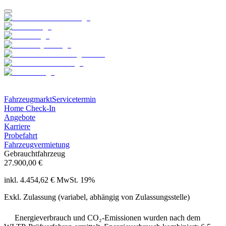
Fahrzeugmarkt
Servicetermin
Home Check-In
Angebote
Karriere
Probefahrt
Fahrzeugvermietung
Gebrauchtfahrzeug
27.900,00 €
inkl. 4.454,62 € MwSt. 19%
Exkl. Zulassung (variabel, abhängig von Zulassungsstelle)
Energieverbrauch und CO₂-Emissionen wurden nach dem