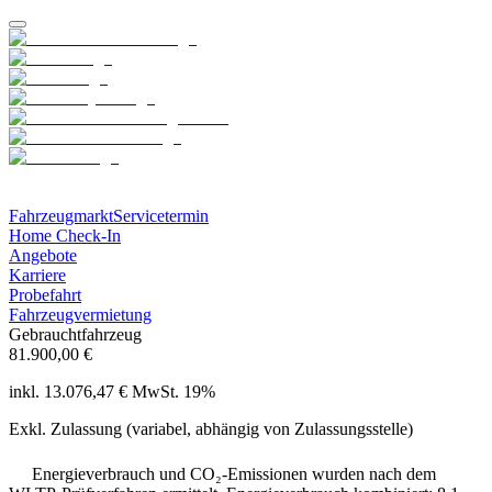
Fahrzeugmarkt
Servicetermin
Home Check-In
Angebote
Karriere
Probefahrt
Fahrzeugvermietung
Gebrauchtfahrzeug
81.900,00 €
inkl. 13.076,47 € MwSt. 19%
Exkl. Zulassung (variabel, abhängig von Zulassungsstelle)
Energieverbrauch und CO₂-Emissionen wurden nach dem