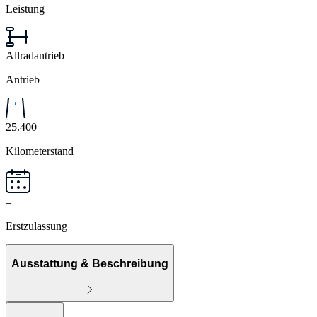
Leistung
Allradantrieb
Antrieb
25.400
Kilometerstand
–
Erstzulassung
Ausstattung & Beschreibung