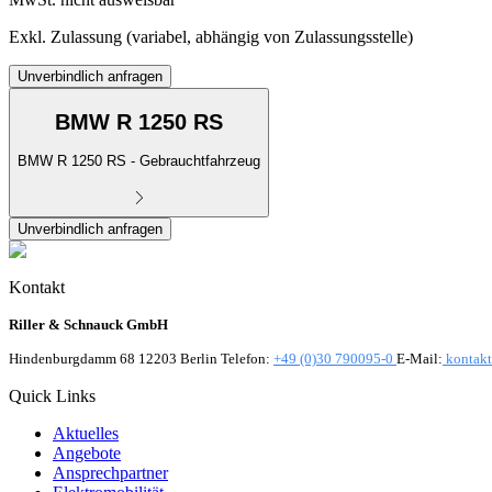
Exkl. Zulassung (variabel, abhängig von Zulassungsstelle)
Unverbindlich anfragen
BMW R 1250 RS
BMW R 1250 RS - Gebrauchtfahrzeug
Unverbindlich anfragen
Kontakt
Riller & Schnauck GmbH
Hindenburgdamm 68 12203 Berlin Telefon:
+49 (0)30 790095-0
E-Mail:
kontakt
Quick Links
Aktuelles
Angebote
Ansprechpartner