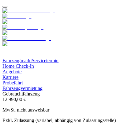
Fahrzeugmarkt
Servicetermin
Home Check-In
Angebote
Karriere
Probefahrt
Fahrzeugvermietung
Gebrauchtfahrzeug
12.990,00 €
MwSt. nicht ausweisbar
Exkl. Zulassung (variabel, abhängig von Zulassungsstelle)