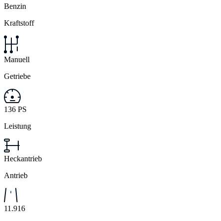
Benzin
Kraftstoff
Manuell
Getriebe
136 PS
Leistung
Heckantrieb
Antrieb
11.916