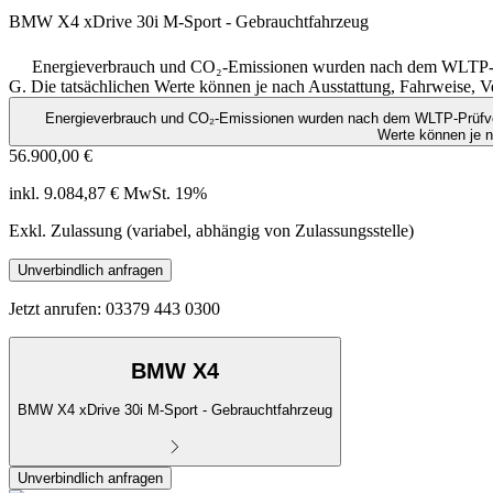
BMW X4 xDrive 30i M-Sport - Gebrauchtfahrzeug
Energieverbrauch und CO₂-Emissionen wurden nach dem WLTP-Prü
G. Die tatsächlichen Werte können je nach Ausstattung, Fahrweise,
Energieverbrauch und CO₂-Emissionen wurden nach dem WLTP-Prüfverf
Werte können je 
56.900,00 €
inkl. 9.084,87 € MwSt. 19%
Exkl. Zulassung (variabel, abhängig von Zulassungsstelle)
Unverbindlich anfragen
Jetzt anrufen: 03379 443 0300
BMW X4
BMW X4 xDrive 30i M-Sport - Gebrauchtfahrzeug
Unverbindlich anfragen