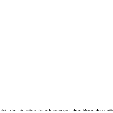
 elektrischer Reichweite wurden nach dem vorgeschriebenen Messverfahren ermitte