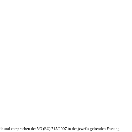
lt und entsprechen der VO (EU) 715/2007 in der jeweils geltenden Fassung.