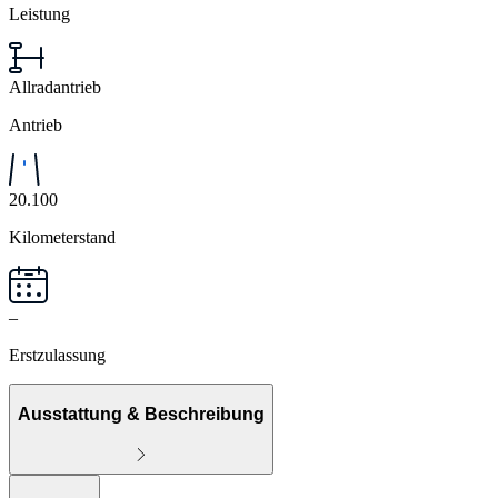
Leistung
Allradantrieb
Antrieb
20.100
Kilometerstand
–
Erstzulassung
Ausstattung & Beschreibung