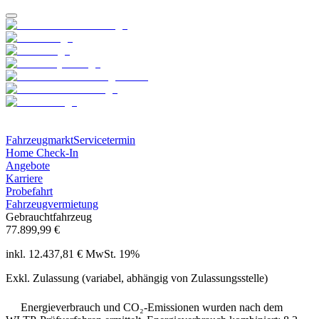
Fahrzeugmarkt
Servicetermin
Home Check-In
Angebote
Karriere
Probefahrt
Fahrzeugvermietung
Gebrauchtfahrzeug
77.899,99 €
inkl. 12.437,81 € MwSt. 19%
Exkl. Zulassung (variabel, abhängig von Zulassungsstelle)
Energieverbrauch und CO₂-Emissionen wurden nach dem