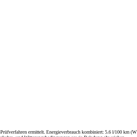
fverfahren ermittelt. Energieverbrauch kombiniert: 5.6 l/100 km 