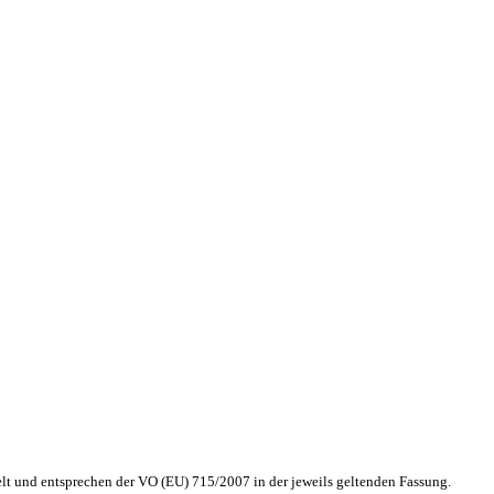
lt und entsprechen der VO (EU) 715/2007 in der jeweils geltenden Fassung.