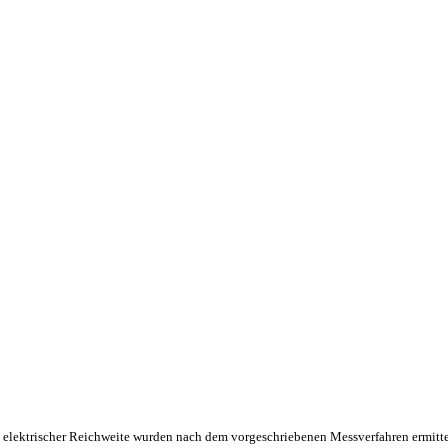
 elektrischer Reichweite wurden nach dem vorgeschriebenen Messverfahren ermitte