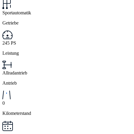
Sportautomatik
Getriebe
245 PS
Leistung
Allradantrieb
Antrieb
0
Kilometerstand