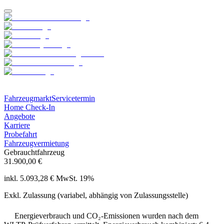
Fahrzeugmarkt
Servicetermin
Home Check-In
Angebote
Karriere
Probefahrt
Fahrzeugvermietung
Gebrauchtfahrzeug
31.900,00 €
inkl. 5.093,28 € MwSt. 19%
Exkl. Zulassung (variabel, abhängig von Zulassungsstelle)
Energieverbrauch und CO₂-Emissionen wurden nach dem