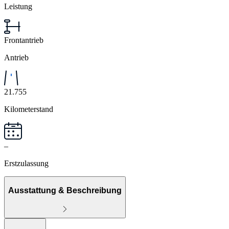
Leistung
Frontantrieb
Antrieb
21.755
Kilometerstand
–
Erstzulassung
Ausstattung & Beschreibung