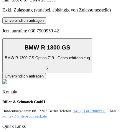
Exkl. Zulassung (variabel, abhängig von Zulassungsstelle)
Unverbindlich anfragen
Jetzt anrufen: 030 7900959 42
BMW R 1300 GS
BMW R 1300 GS Option 719 - Gebrauchtfahrzeug
Unverbindlich anfragen
Kontakt
Riller & Schnauck GmbH
Hindenburgdamm 68 12203 Berlin Telefon:
+49 (0)30 790095-0
E-Mail:
kontakt@riller-schnauck.de
Quick Links