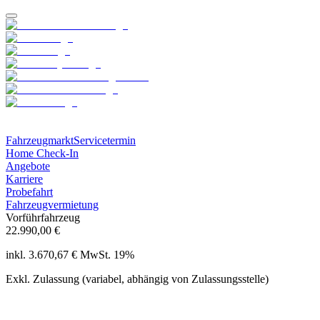
Fahrzeugmarkt
Servicetermin
Home Check-In
Angebote
Karriere
Probefahrt
Fahrzeugvermietung
Vorführfahrzeug
22.990,00 €
inkl. 3.670,67 € MwSt. 19%
Exkl. Zulassung (variabel, abhängig von Zulassungsstelle)