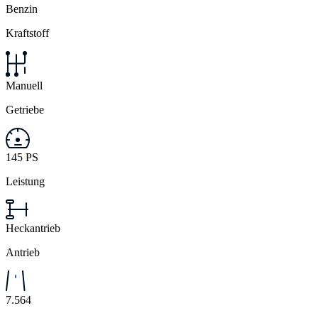
Benzin
Kraftstoff
Manuell
Getriebe
145 PS
Leistung
Heckantrieb
Antrieb
7.564