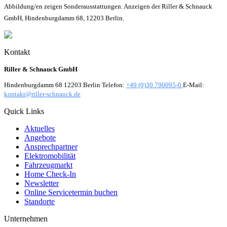
Abbildung/en zeigen Sonderausstattungen. Anzeigen der Riller & Schnauck
GmbH, Hindenburgdamm 68, 12203 Berlin.
Kontakt
Riller & Schnauck GmbH
Hindenburgdamm 68 12203 Berlin Telefon:
+49 (0)30 790095-0
E-Mail:
kontakt@riller-schnauck.de
Quick Links
Aktuelles
Angebote
Ansprechpartner
Elektromobilität
Fahrzeugmarkt
Home Check-In
Newsletter
Online Servicetermin buchen
Standorte
Unternehmen