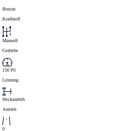
Benzin
Kraftstoff
Manuell
Getriebe
150 PS
Leistung
Heckantrieb
Antrieb
0