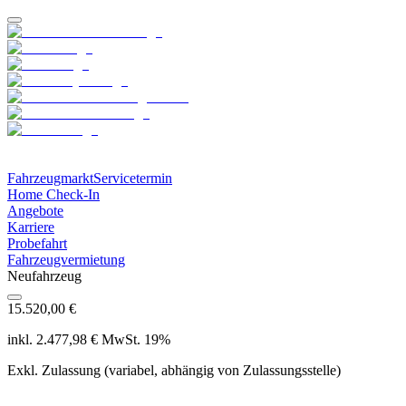
Fahrzeugmarkt
Servicetermin
Home Check-In
Angebote
Karriere
Probefahrt
Fahrzeugvermietung
Neufahrzeug
15.520,00 €
inkl. 2.477,98 € MwSt. 19%
Exkl. Zulassung (variabel, abhängig von Zulassungsstelle)