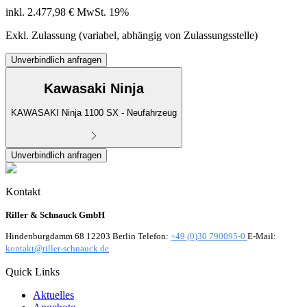
inkl. 2.477,98 € MwSt. 19%
Exkl. Zulassung (variabel, abhängig von Zulassungsstelle)
Unverbindlich anfragen
Kawasaki Ninja
KAWASAKI Ninja 1100 SX - Neufahrzeug
Unverbindlich anfragen
Kontakt
Riller & Schnauck GmbH
Hindenburgdamm 68 12203 Berlin Telefon:
+49 (0)30 790095-0
E-Mail:
kontakt@riller-schnauck.de
Quick Links
Aktuelles