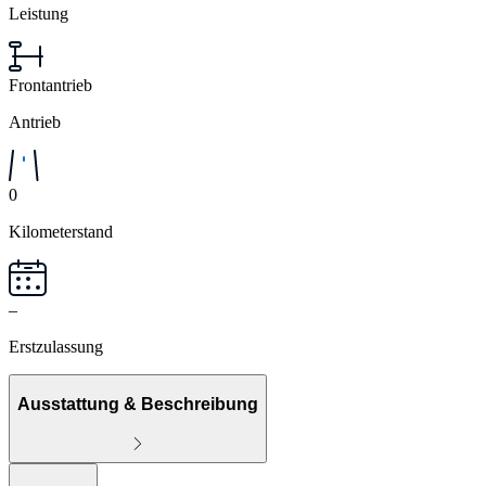
Leistung
Frontantrieb
Antrieb
0
Kilometerstand
–
Erstzulassung
Ausstattung & Beschreibung