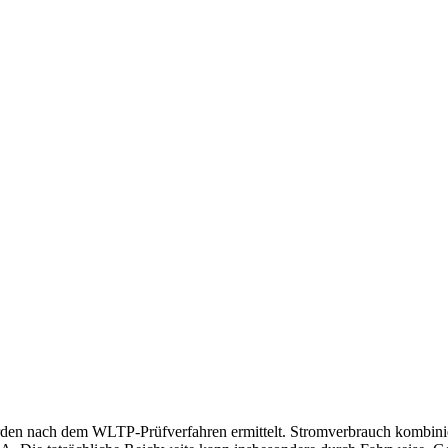
rden nach dem WLTP-Prüfverfahren ermittelt. Stromverbrauch kombini