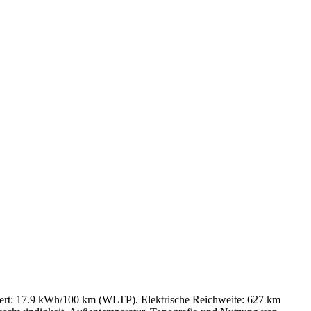
ert: 17.9 kWh/100 km (WLTP). Elektrische Reichweite: 627 km