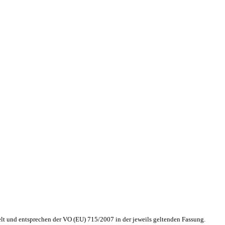
lt und entsprechen der VO (EU) 715/2007 in der jeweils geltenden Fassung.