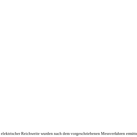
 elektrischer Reichweite wurden nach dem vorgeschriebenen Messverfahren ermitte