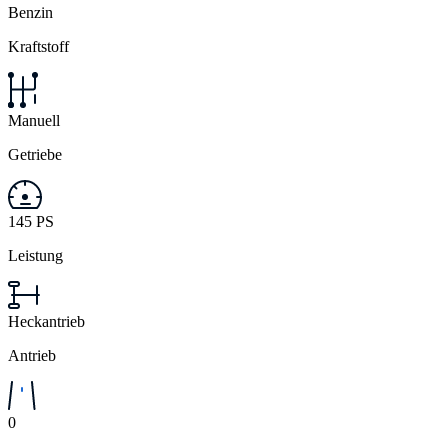
Benzin
Kraftstoff
Manuell
Getriebe
145 PS
Leistung
Heckantrieb
Antrieb
0