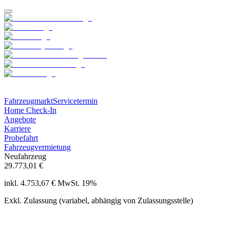
Fahrzeugmarkt
Servicetermin
Home Check-In
Angebote
Karriere
Probefahrt
Fahrzeugvermietung
Neufahrzeug
29.773,01 €
inkl. 4.753,67 € MwSt. 19%
Exkl. Zulassung (variabel, abhängig von Zulassungsstelle)