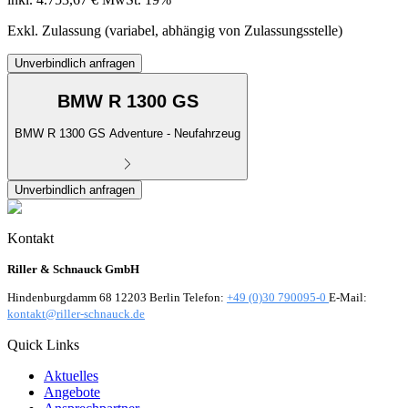
Exkl. Zulassung (variabel, abhängig von Zulassungsstelle)
Unverbindlich anfragen
BMW R 1300 GS
BMW R 1300 GS Adventure - Neufahrzeug
Unverbindlich anfragen
Kontakt
Riller & Schnauck GmbH
Hindenburgdamm 68 12203 Berlin Telefon:
+49 (0)30 790095-0
E-Mail:
kontakt@riller-schnauck.de
Quick Links
Aktuelles
Angebote