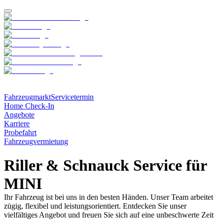
Fahrzeugmarkt
Servicetermin
Home Check-In
Angebote
Karriere
Probefahrt
Fahrzeugvermietung
Riller & Schnauck Service für
MINI
Ihr Fahrzeug ist bei uns in den besten Händen. Unser Team arbeitet
zügig, flexibel und leistungsorientiert. Entdecken Sie unser
vielfältiges Angebot und freuen Sie sich auf eine unbeschwerte Zeit