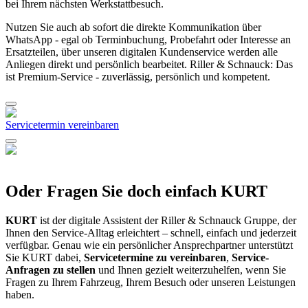
bei Ihrem nächsten Werkstattbesuch.
Nutzen Sie auch ab sofort die direkte Kommunikation über
WhatsApp - egal ob Terminbuchung, Probefahrt oder Interesse an
Ersatzteilen, über unseren digitalen Kundenservice werden alle
Anliegen direkt und persönlich bearbeitet. Riller & Schnauck: Das
ist Premium-Service - zuverlässig, persönlich und kompetent.
Servicetermin vereinbaren
Oder Fragen Sie doch einfach KURT
KURT
ist der digitale Assistent der Riller & Schnauck Gruppe, der
Ihnen den Service-Alltag erleichtert – schnell, einfach und jederzeit
verfügbar. Genau wie ein persönlicher Ansprechpartner unterstützt
Sie KURT dabei,
Servicetermine zu vereinbaren
,
Service-
Anfragen zu stellen
und Ihnen gezielt weiterzuhelfen, wenn Sie
Fragen zu Ihrem Fahrzeug, Ihrem Besuch oder unseren Leistungen
haben.