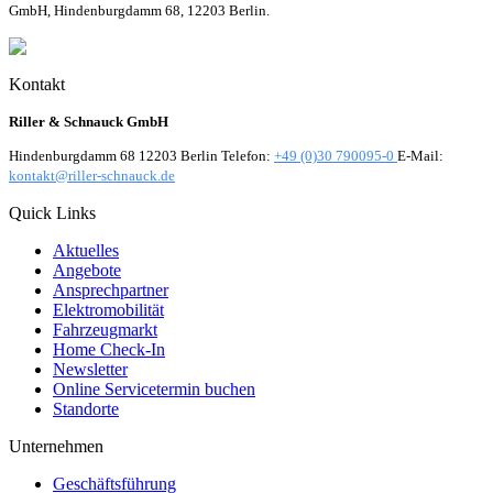
GmbH, Hindenburgdamm 68, 12203 Berlin.
Kontakt
Riller & Schnauck GmbH
Hindenburgdamm 68 12203 Berlin Telefon:
+49 (0)30 790095-0
E-Mail:
kontakt@riller-schnauck.de
Quick Links
Aktuelles
Angebote
Ansprechpartner
Elektromobilität
Fahrzeugmarkt
Home Check-In
Newsletter
Online Servicetermin buchen
Standorte
Unternehmen
Geschäftsführung