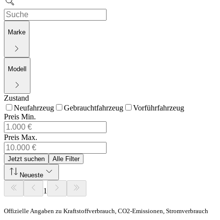
Marke
Modell
Zustand
Neufahrzeug
Gebrauchtfahrzeug
Vorführfahrzeug
Preis Min.
Preis Max.
Jetzt suchen
Alle Filter
Neueste
1
Offizielle Angaben zu Kraftstoffverbrauch, CO2-Emissionen, Stromverbrauch