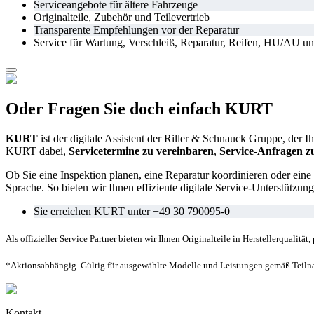
Serviceangebote für ältere Fahrzeuge
Originalteile, Zubehör und Teilevertrieb
Transparente Empfehlungen vor der Reparatur
Service für Wartung, Verschleiß, Reparatur, Reifen, HU/AU un
Oder Fragen Sie doch einfach KURT
KURT
ist der digitale Assistent der Riller & Schnauck Gruppe, der Ih
KURT dabei,
Servicetermine zu vereinbaren
,
Service-Anfragen zu
Ob Sie eine Inspektion planen, eine Reparatur koordinieren oder eine
Sprache. So bieten wir Ihnen effiziente digitale Service-Unterstützung
Sie erreichen KURT unter +49 30 790095-0
Als offizieller Service Partner bieten wir Ihnen Originalteile in Herstellerqualit
*Aktionsabhängig. Gültig für ausgewählte Modelle und Leistungen gemäß Teiln
Kontakt