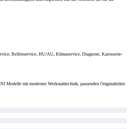
rvice, Reifenservice, HU/AU, Klimaservice, Diagnose, Karosserie-
 Modelle mit moderner Werkstatttechnik, passenden Originalteilen