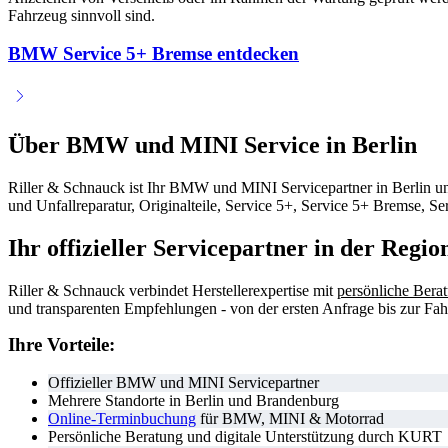
Fahrzeug sinnvoll sind.
BMW Service 5+ Bremse entdecken
Über BMW und MINI Service in Berlin
Riller & Schnauck ist Ihr BMW und MINI Servicepartner in Berlin un
und Unfallreparatur, Originalteile, Service 5+, Service 5+ Bremse,
Ihr offizieller Servicepartner in der Regio
Riller & Schnauck verbindet Herstellerexpertise mit
persönliche Bera
und transparenten Empfehlungen - von der ersten Anfrage bis zur Fa
Ihre Vorteile:
Offizieller BMW und MINI Servicepartner
Mehrere Standorte in Berlin und Brandenburg
Online-Terminbuchung
für BMW, MINI & Motorrad
Persönliche Beratung und digitale Unterstützung durch KURT